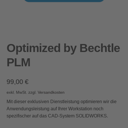
Optimized by Bechtle
PLM
99,00
€
exkl. MwSt.
zzgl.
Versandkosten
Mit dieser exklusiven Dienstleistung optimieren wir die
Anwendungsleistung auf Ihrer Workstation noch
spezifischer auf das CAD-System SOLIDWORKS.