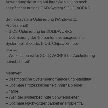
Anwendungsleistung auf Ihrer Workstation noch
spezifischer auf das CAD-System SOLIDWORKS.
Betriebssystem-Optimierung (Windows 11
Professional)
– BIOS-Optimierung für SOLIDWORKS
– Optimierung der Treiber für das ausgesuchte
System (Grafikkarte, BIOS, Chipsatztreiber
usw…)
– Workstation ist für SOLIDWORKS bei Auslieferung
betriebsbereit*
Mehrwert:
– Bestmögliche Systemperformance und -stabilität
– Optimale Prozesssicherheit innerhalb einer
Charge
– Weniger systembedingte Schwierigkeiten
– Optimale Nachvollziehbarkeit im Problemfall