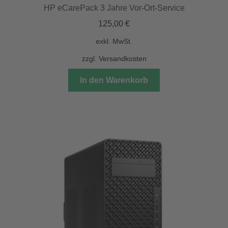
HP eCarePack 3 Jahre Vor-Ort-Service
125,00
€
exkl. MwSt.
zzgl.
Versandkosten
In den Warenkorb