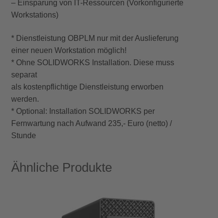
– Einsparung von IT-Ressourcen (Vorkonfigurierte
Workstations)
* Dienstleistung OBPLM nur mit der Auslieferung
einer neuen Workstation möglich!
* Ohne SOLIDWORKS Installation. Diese muss
separat
als kostenpflichtige Dienstleistung erworben
werden.
* Optional: Installation SOLIDWORKS per
Fernwartung nach Aufwand 235,- Euro (netto) /
Stunde
Ähnliche Produkte