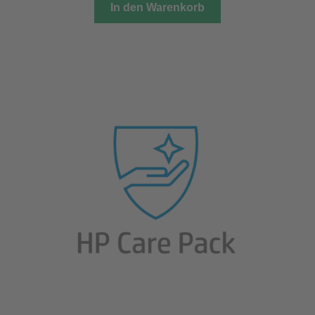
In den Warenkorb