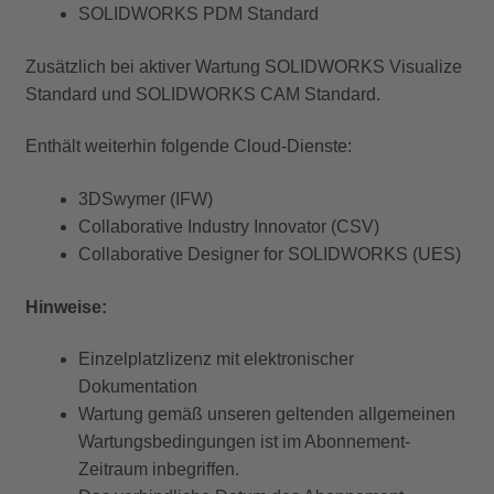
SOLIDWORKS PDM Standard
Zusätzlich bei aktiver Wartung SOLIDWORKS Visualize
Standard und SOLIDWORKS CAM Standard.
Enthält weiterhin folgende Cloud-Dienste:
3DSwymer (IFW)
Collaborative Industry Innovator (CSV)
Collaborative Designer for SOLIDWORKS (UES)
Hinweise:
Einzelplatzlizenz
mit elektronischer
Dokumentation
Wartung gemäß unseren geltenden allgemeinen
Wartungsbedingungen ist im Abonnement-
Zeitraum inbegriffen.