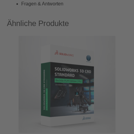
Fragen & Antworten
Ähnliche Produkte