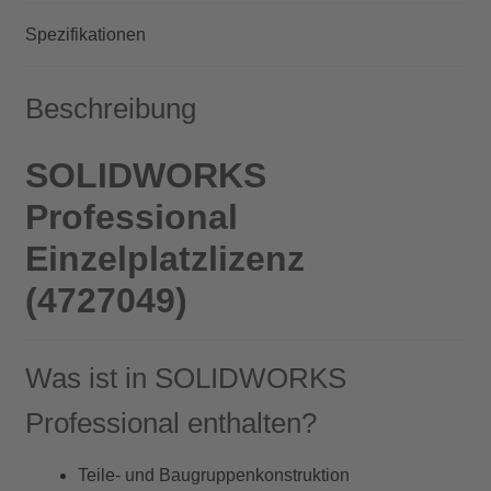
inkl.
Spezifikationen
Wartung
Menge
Beschreibung
SOLIDWORKS
Professional
Einzelplatzlizenz
(4727049)
Was ist in SOLIDWORKS
Professional enthalten?
Teile- und Baugruppenkonstruktion