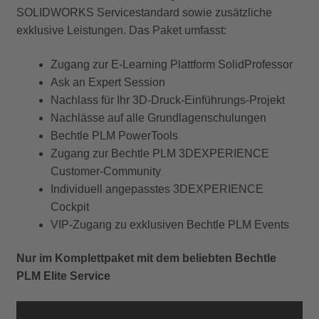
SOLIDWORKS Servicestandard sowie zusätzliche
exklusive Leistungen. Das Paket umfasst:
Zugang zur E-Learning Plattform SolidProfessor
Ask an Expert Session
Nachlass für Ihr 3D-Druck-Einführungs-Projekt
Nachlässe auf alle Grundlagenschulungen
Bechtle PLM PowerTools
Zugang zur Bechtle PLM 3DEXPERIENCE
Customer-Community
Individuell angepasstes 3DEXPERIENCE
Cockpit
VIP-Zugang zu exklusiven Bechtle PLM Events
Nur im Komplettpaket mit dem beliebten Bechtle
PLM Elite Service