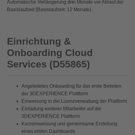
Automatische Verlängerung drei Monate vor Ablauf der
Basislaufzeit (Basislaufzeit: 12 Monate).
Einrichtung &
Onboarding Cloud
Services (D55865)
Angeleitetes Onboarding für das erste Betreten
der 3DEXPERIENCE Plattform
Einweisung in die Lizenzverwaltung der Plattform
Einladung weiterer Mitarbeiter auf die
3DEXPERIENCE Plattform
Kurzeinweisung und gemeinsame Erstellung
eines ersten Dashboards