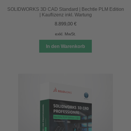
SOLIDWORKS 3D CAD Standard | Bechtle PLM Edition
| Kauflizenz inkl. Wartung
8.899,00
€
exkl. MwSt.
In den Warenkorb