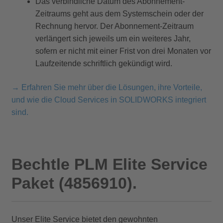
Das verbindliche Datum des Abonnement-
Zeitraums geht aus dem Systemschein oder der
Rechnung hervor. Der Abonnement-Zeitraum
verlängert sich jeweils um ein weiteres Jahr,
sofern er nicht mit einer Frist von drei Monaten vor
Laufzeitende schriftlich gekündigt wird.
→ Erfahren Sie mehr über die Lösungen, ihre Vorteile,
und wie die Cloud Services in SOLIDWORKS integriert
sind.
Bechtle PLM Elite Service
Paket (4856910).
Unser Elite Service bietet den gewohnten