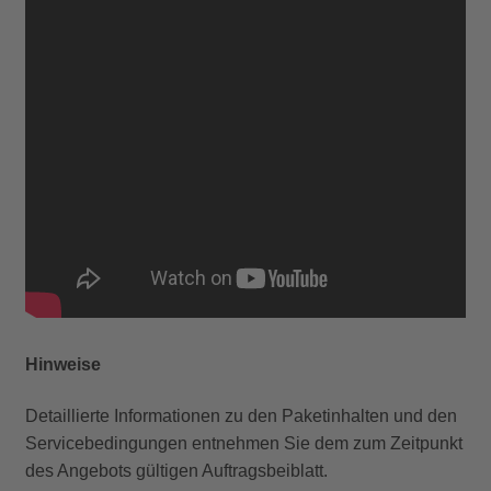
Hinweise
Detaillierte Informationen zu den Paketinhalten und den
Servicebedingungen entnehmen Sie dem zum Zeitpunkt
des Angebots gültigen Auftragsbeiblatt.