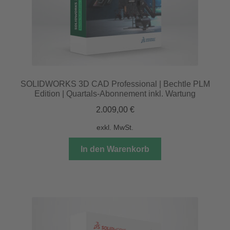
SOLIDWORKS 3D CAD Professional | Bechtle PLM
Edition | Quartals-Abonnement inkl. Wartung
2.009,00
€
exkl. MwSt.
In den Warenkorb