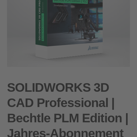
SOLIDWORKS 3D
CAD Professional |
Bechtle PLM Edition |
Jahres-Abonnement