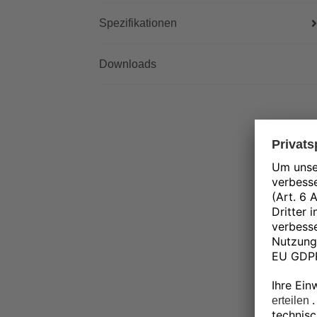
Spezifikationen
Downloads