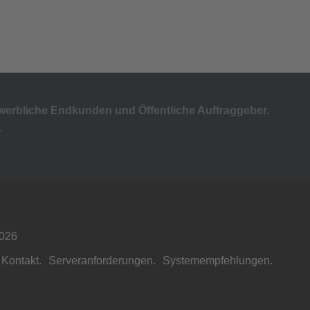
ewerbliche Endkunden und Öffentliche Auftraggeber.
.
2026
Kontakt.
Serveranforderungen.
Systemempfehlungen.