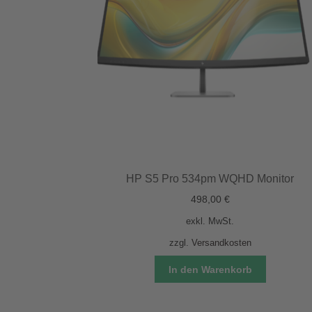
HP S5 Pro 534pm WQHD Monitor
498,00
€
exkl. MwSt.
zzgl.
Versandkosten
In den Warenkorb