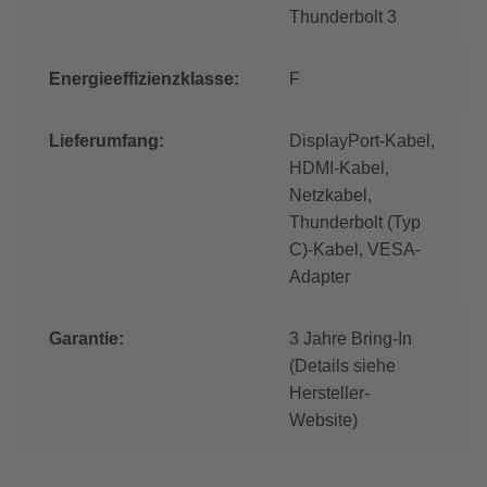
Thunderbolt 3
Energieeffizienzklasse:
F
Lieferumfang:
DisplayPort-Kabel,
HDMI-Kabel,
Netzkabel,
Thunderbolt (Typ
C)-Kabel, VESA-
Adapter
Garantie:
3 Jahre Bring-In
(Details siehe
Hersteller-
Website)