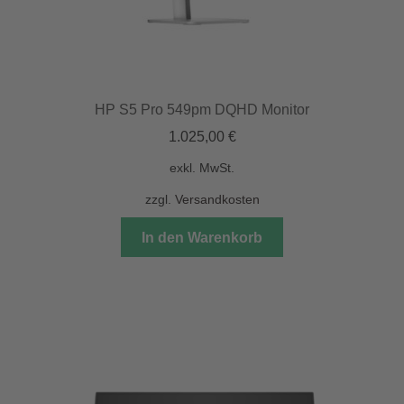
HP S5 Pro 549pm DQHD Monitor
1.025,00
€
exkl. MwSt.
zzgl.
Versandkosten
In den Warenkorb