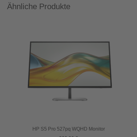
Ähnliche Produkte
HP S5 Pro 527pq WQHD Monitor