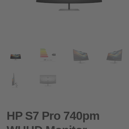
HP S7 Pro 740pm